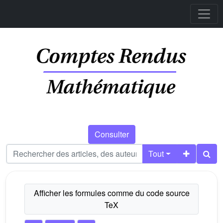
Consulter
Tout