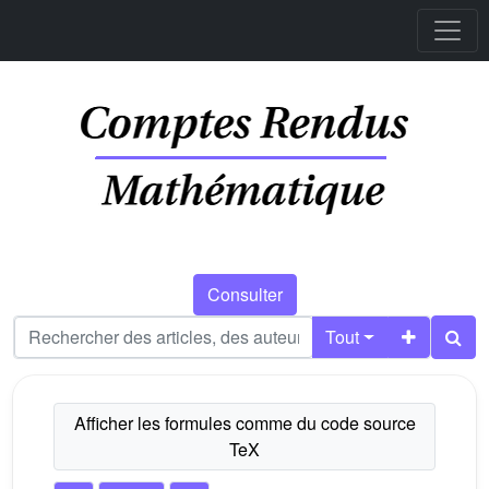
Consulter
Tout