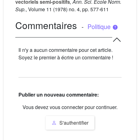
vectoriels semi-positifs
, Ann. Sci. École Norm.
Sup.
, Volume 11
(1978) no. 4, pp. 577-611
Commentaires
-
Politique
Il n'y a aucun commentaire pour cet article.
Soyez le premier à écrire un commentaire !
Publier un nouveau commentaire:
Vous devez vous connecter pour continuer.
S'authentifier