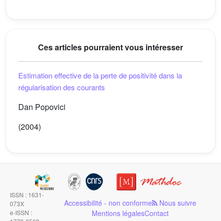
Ces articles pourraient vous intéresser
Estimation effective de la perte de positivité dans la
régularisation des courants
Dan Popovici
(2004)
ISSN : 1631-
Accessibilité - non conforme
Nous suivre
073X
e-ISSN :
Mentions légales
Contact