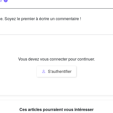
le. Soyez le premier à écrire un commentaire !
Vous devez vous connecter pour continuer.
S'authentifier
Ces articles pourraient vous intéresser