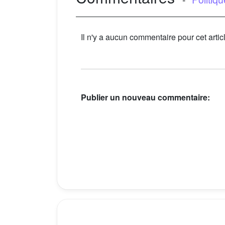
Il n'y a aucun commentaire pour cet artic
Publier un nouveau commentaire: