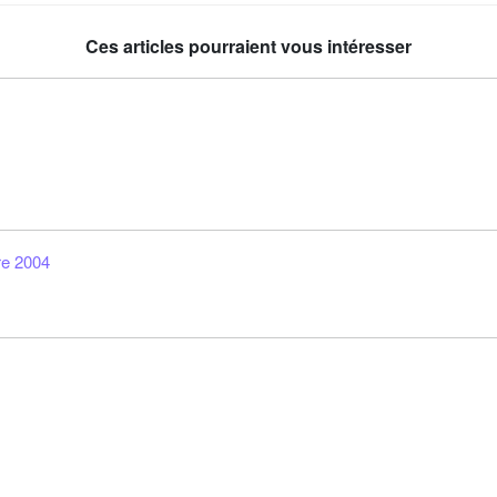
Ces articles pourraient vous intéresser
re 2004