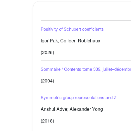
Positivity of Schubert coefficients
Igor Pak; Colleen Robichaux
(2025)
Sommaire / Contents tome 339, juillet–décemb
(2004)
Symmetric group representations and
Z
Anshul Adve; Alexander Yong
(2018)