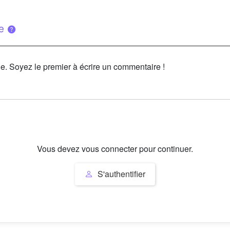
ue
le. Soyez le premier à écrire un commentaire !
Vous devez vous connecter pour continuer.
S'authentifier