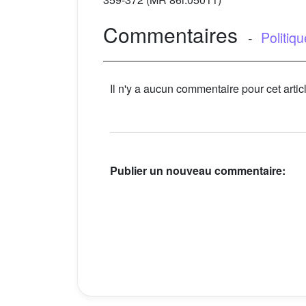
Commentaires
-
Politiq
Il n'y a aucun commentaire pour cet artic
Publier un nouveau commentaire: