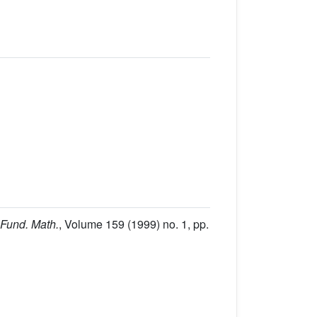
 Fund. Math.
, Volume 159
(1999) no. 1, pp.