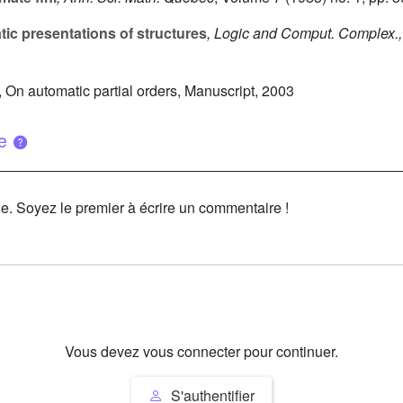
ic presentations of structures
, Logic and Comput. Complex.,
, On automatic partial orders, Manuscript, 2003
ue
le. Soyez le premier à écrire un commentaire !
Vous devez vous connecter pour continuer.
S'authentifier