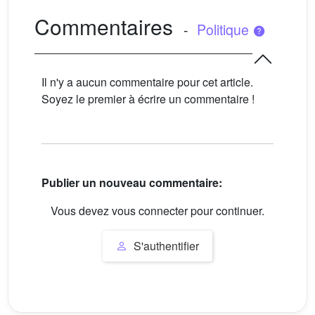
Commentaires
-
Politique
Il n'y a aucun commentaire pour cet article.
Soyez le premier à écrire un commentaire !
Publier un nouveau commentaire:
Vous devez vous connecter pour continuer.
S'authentifier