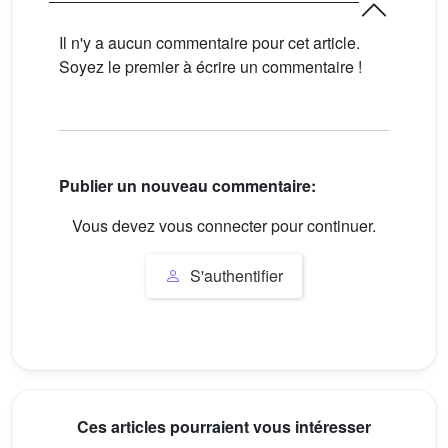
Il n'y a aucun commentaire pour cet article.
Soyez le premier à écrire un commentaire !
Publier un nouveau commentaire:
Vous devez vous connecter pour continuer.
S'authentifier
Ces articles pourraient vous intéresser