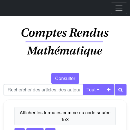
Consulter
Tout