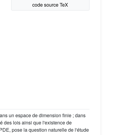
ans un espace de dimension finie ; dans
té des lois ainsi que l'existence de
PDE, pose la question naturelle de l'étude