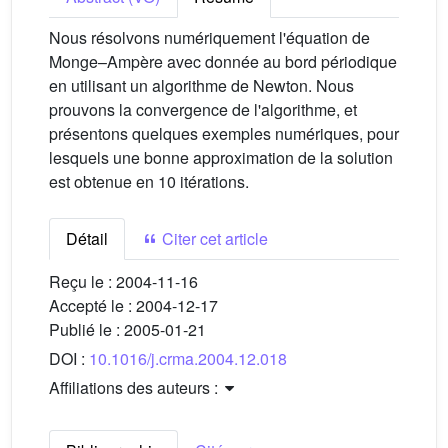
Nous résolvons numériquement l'équation de
Monge–Ampère avec donnée au bord périodique
en utilisant un algorithme de Newton. Nous
prouvons la convergence de l'algorithme, et
présentons quelques exemples numériques, pour
lesquels une bonne approximation de la solution
est obtenue en 10 itérations.
Détail
Citer cet article
Reçu le :
2004-11-16
Accepté le :
2004-12-17
Publié le :
2005-01-21
DOI :
10.1016/j.crma.2004.12.018
Affiliations des auteurs :