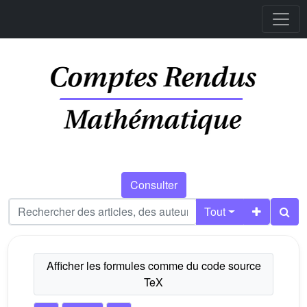
Consulter
Tout