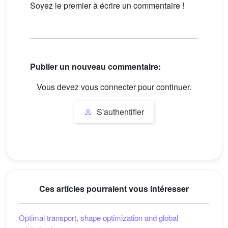
Soyez le premier à écrire un commentaire !
Publier un nouveau commentaire:
Vous devez vous connecter pour continuer.
S'authentifier
Ces articles pourraient vous intéresser
Optimal transport, shape optimization and global