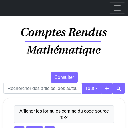
Consulter
Tout