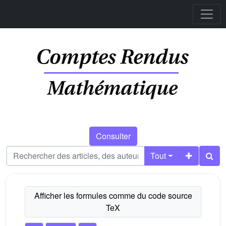
Consulter
Tout