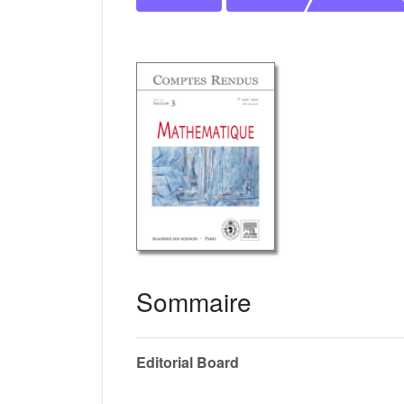
Sommaire
Editorial Board