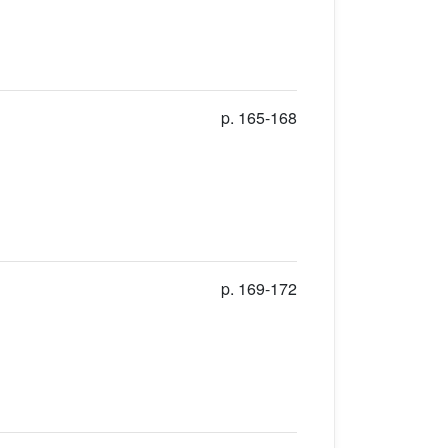
p. 165-168
p. 169-172