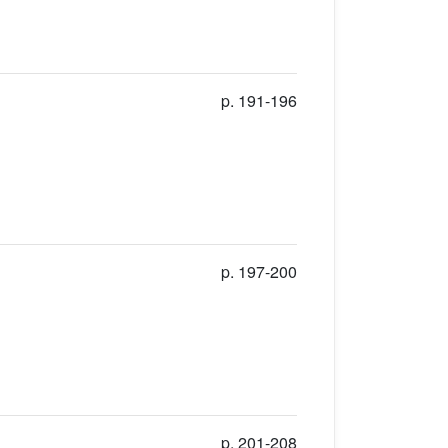
p. 191-196
p. 197-200
p. 201-208