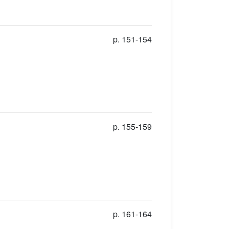
p. 151-154
p. 155-159
p. 161-164