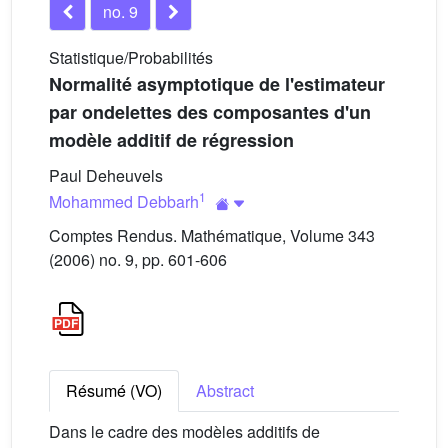
no. 9
Statistique/Probabilités
Normalité asymptotique de l'estimateur
par ondelettes des composantes d'un
modèle additif de régression
Paul Deheuvels
1
Mohammed Debbarh
Comptes Rendus. Mathématique, Volume 343
(2006) no. 9, pp. 601-606
Résumé (VO)
Abstract
Dans le cadre des modèles additifs de