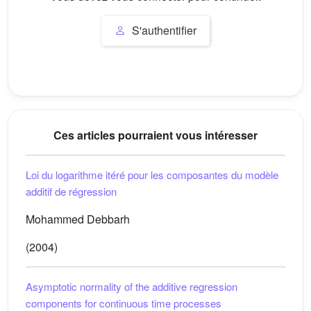
S'authentifier
Ces articles pourraient vous intéresser
Loi du logarithme itéré pour les composantes du modèle
additif de régression
Mohammed Debbarh
(2004)
Asymptotic normality of the additive regression
components for continuous time processes