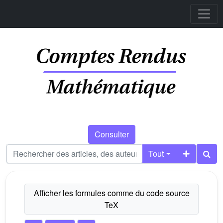
Consulter
Tout