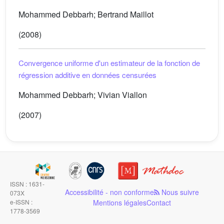
Mohammed Debbarh; Bertrand Maillot
(2008)
Convergence uniforme d'un estimateur de la fonction de
régression additive en données censurées
Mohammed Debbarh; Vivian Viallon
(2007)
ISSN : 1631-
Accessibilité - non conforme
Nous suivre
073X
e-ISSN :
Mentions légales
Contact
1778-3569