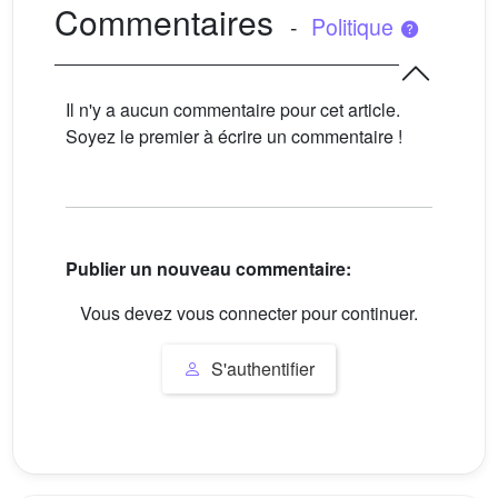
Commentaires
-
Politique
Il n'y a aucun commentaire pour cet article.
Soyez le premier à écrire un commentaire !
Publier un nouveau commentaire:
Vous devez vous connecter pour continuer.
S'authentifier