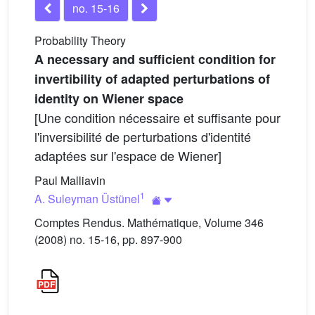
no. 15-16
Probability Theory
A necessary and sufficient condition for
invertibility of adapted perturbations of
identity on Wiener space
[Une condition nécessaire et suffisante pour
l'inversibilité de perturbations d'identité
adaptées sur l'espace de Wiener]
Paul Malliavin
1
A. Suleyman Üstünel
Comptes Rendus. Mathématique, Volume 346
(2008) no. 15-16, pp. 897-900