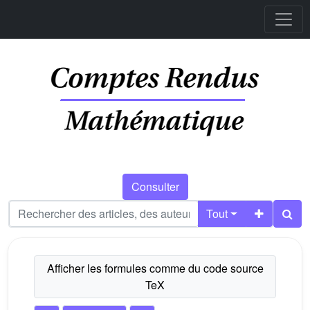
Consulter
Tout