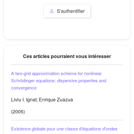
S'authentifier
Ces articles pourraient vous intéresser
A two-grid approximation scheme for nonlinear
Schrödinger equations: dispersive properties and
convergence
Liviu I. Ignat; Enrique Zuazua
(2005)
Existence globale pour une classe d'équations d'ondes