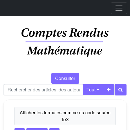
Consulter
Tout