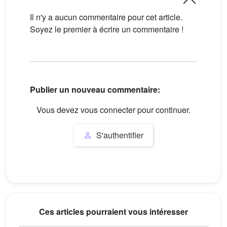
Il n'y a aucun commentaire pour cet article.
Soyez le premier à écrire un commentaire !
Publier un nouveau commentaire:
Vous devez vous connecter pour continuer.
S'authentifier
Ces articles pourraient vous intéresser