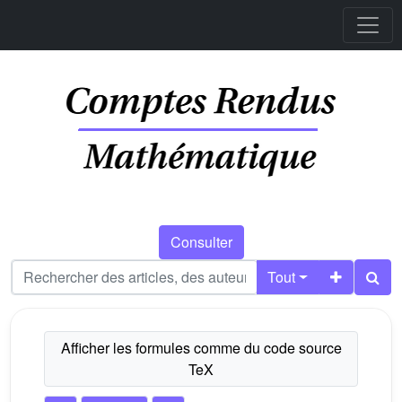
Consulter
Tout