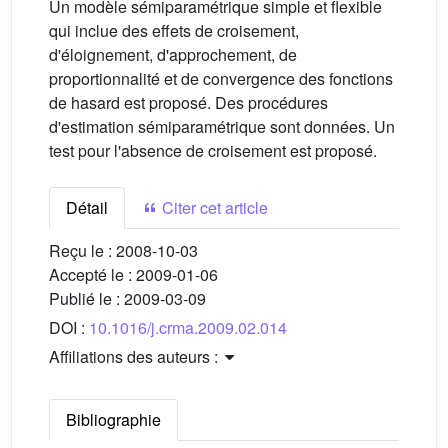
Un modèle sémiparamétrique simple et flexible
qui inclue des effets de croisement,
d'éloignement, d'approchement, de
proportionnalité et de convergence des fonctions
de hasard est proposé. Des procédures
d'estimation sémiparamétrique sont données. Un
test pour l'absence de croisement est proposé.
Détail
Citer cet article
Reçu le :
2008-10-03
Accepté le :
2009-01-06
Publié le :
2009-03-09
DOI :
10.1016/j.crma.2009.02.014
Affiliations des auteurs :
Bibliographie