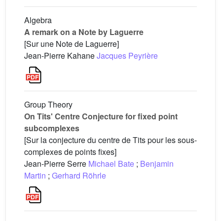
Algebra
A remark on a Note by Laguerre
[Sur une Note de Laguerre]
Jean-Pierre Kahane
Jacques Peyrière
Group Theory
On Tits' Centre Conjecture for fixed point
subcomplexes
[Sur la conjecture du centre de Tits pour les sous-
complexes de points fixes]
Jean-Pierre Serre
Michael Bate
;
Benjamin
Martin
;
Gerhard Röhrle