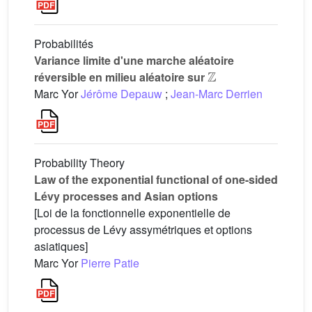
Probabilités
Variance limite d'une marche aléatoire
Z
réversible en milieu aléatoire sur
Marc Yor
Jérôme Depauw
;
Jean-Marc Derrien
Probability Theory
Law of the exponential functional of one-sided
Lévy processes and Asian options
[Loi de la fonctionnelle exponentielle de
processus de Lévy assymétriques et options
asiatiques]
Marc Yor
Pierre Patie