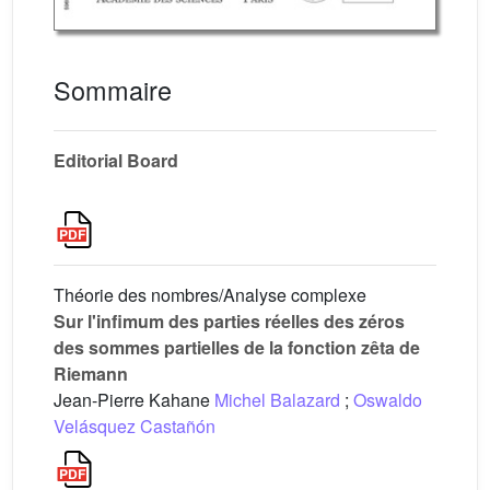
Sommaire
Editorial Board
Théorie des nombres/Analyse complexe
Sur l'infimum des parties réelles des zéros
des sommes partielles de la fonction zêta de
Riemann
Jean-Pierre Kahane
Michel Balazard
;
Oswaldo
Velásquez Castañón