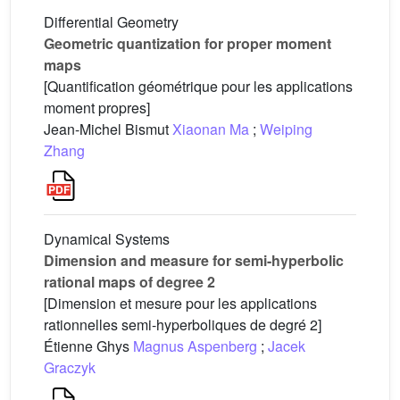
Differential Geometry
Geometric quantization for proper moment
maps
[Quantification géométrique pour les applications
moment propres]
Jean-Michel Bismut
Xiaonan Ma
;
Weiping
Zhang
Dynamical Systems
Dimension and measure for semi-hyperbolic
rational maps of degree 2
[Dimension et mesure pour les applications
rationnelles semi-hyperboliques de degré 2]
Étienne Ghys
Magnus Aspenberg
;
Jacek
Graczyk