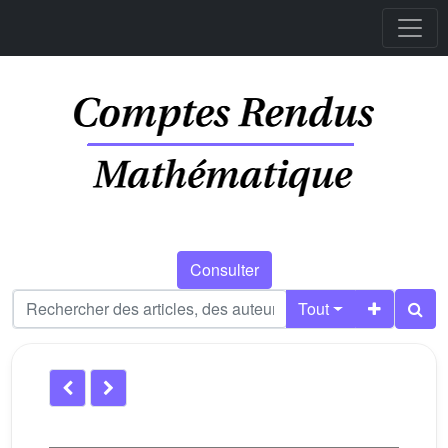
Consulter
Tout