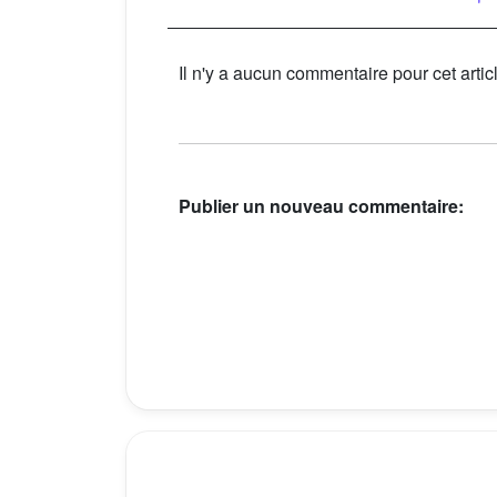
Il n'y a aucun commentaire pour cet artic
Publier un nouveau commentaire: