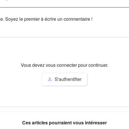
le. Soyez le premier à écrire un commentaire !
Vous devez vous connecter pour continuer.
S'authentifier
Ces articles pourraient vous intéresser