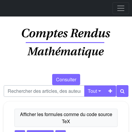
Consulter
Tout