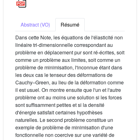
Abstract (VO)
Résumé
Dans cette Note, les équations de l'élasticité non
linéaire tri-dimensionnelle correspondant au
problème en déplacement pur sont ré-écrites, soit
comme un problème aux limites, soit comme un
problème de minimisation, l'inconnue étant dans
les deux cas le tenseur des déformations de
Cauchy–Green, au lieu de la déformation comme
il est usuel. On montre ensuite que l'un et l'autre
problème ont au moins une solution si les forces
sont suffisamment petites et si la densité
d'énergie satisfait certaines hypothèses
naturelles. Le second problème constitue un
exemple de problème de minimisation d'une
fonctionnelle non coercive sur une variété de