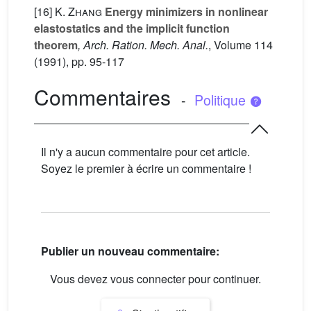
[16]
K. Zhang
Energy minimizers in nonlinear
elastostatics and the implicit function
theorem
, Arch. Ration. Mech. Anal.
, Volume 114
(1991), pp. 95-117
Commentaires
-
Politique
Il n'y a aucun commentaire pour cet article.
Soyez le premier à écrire un commentaire !
Publier un nouveau commentaire:
Vous devez vous connecter pour continuer.