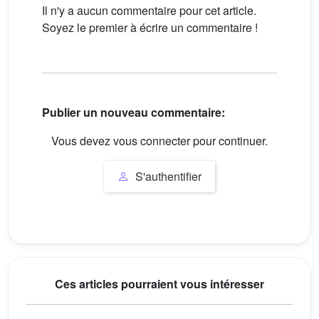
Il n'y a aucun commentaire pour cet article.
Soyez le premier à écrire un commentaire !
Publier un nouveau commentaire:
Vous devez vous connecter pour continuer.
S'authentifier
Ces articles pourraient vous intéresser