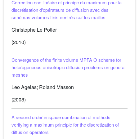
Correction non linéaire et principe du maximum pour la
discrétisation d'opérateurs de diffusion avec des
schémas volumes finis centrés sur les mailles
Christophe Le Potier
(2010)
Convergence of the finite volume MPFA O scheme for
heterogeneous anisotropic diffusion problems on general
meshes
Leo Agelas; Roland Masson
(2008)
A second order in space combination of methods
verifying a maximum principle for the discretization of
diffusion operators