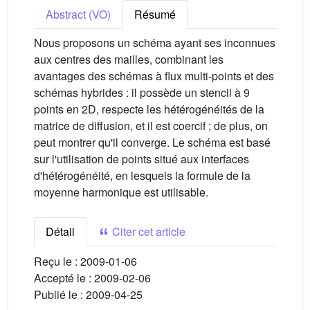
Abstract (VO)
Résumé
Nous proposons un schéma ayant ses inconnues
aux centres des mailles, combinant les
avantages des schémas à flux multi-points et des
schémas hybrides : il possède un stencil à 9
points en 2D, respecte les hétérogénéités de la
matrice de diffusion, et il est coercif ; de plus, on
peut montrer qu'il converge. Le schéma est basé
sur l'utilisation de points situé aux interfaces
d'hétérogénéité, en lesquels la formule de la
moyenne harmonique est utilisable.
Détail
Citer cet article
Reçu le :
2009-01-06
Accepté le :
2009-02-06
Publié le :
2009-04-25