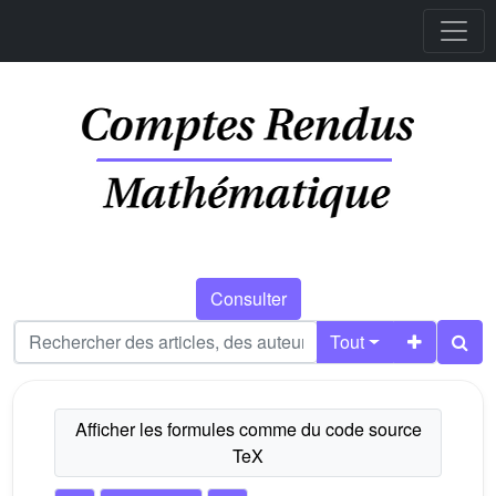
Consulter
Tout