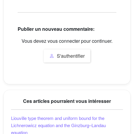
Publier un nouveau commentaire:
Vous devez vous connecter pour continuer.
S'authentifier
Ces articles pourraient vous intéresser
Liouville type theorem and uniform bound for the
Lichnerowicz equation and the Ginzburg–Landau
equation