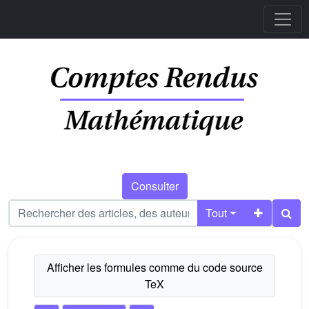
Consulter
Tout