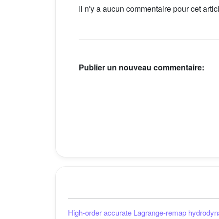
Il n'y a aucun commentaire pour cet artic
Publier un nouveau commentaire:
High-order accurate Lagrange-remap hydrodyn