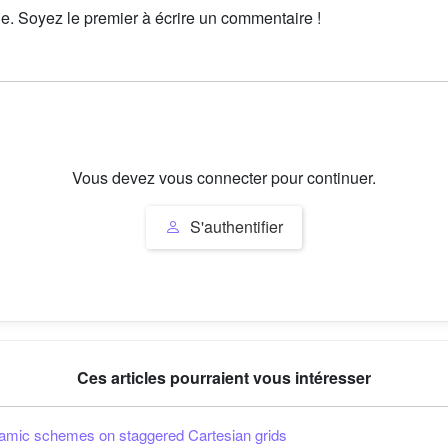
le. Soyez le premier à écrire un commentaire !
Vous devez vous connecter pour continuer.
S'authentifier
Ces articles pourraient vous intéresser
amic schemes on staggered Cartesian grids