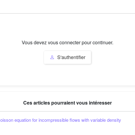
Vous devez vous connecter pour continuer.
S'authentifier
Ces articles pourraient vous intéresser
oisson equation for incompressible flows with variable density