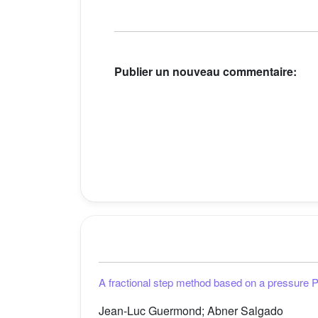
Publier un nouveau commentaire:
A fractional step method based on a pressure P
Jean-Luc Guermond; Abner Salgado