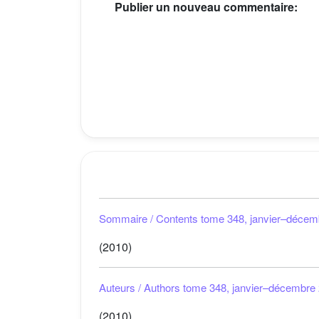
Publier un nouveau commentaire:
Sommaire / Contents tome 348, janvier–décem
(2010)
Auteurs / Authors tome 348, janvier–décembre
(2010)