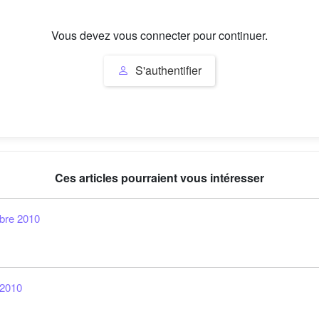
Vous devez vous connecter pour continuer.
S'authentifier
Ces articles pourraient vous intéresser
bre 2010
 2010