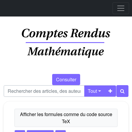
Consulter
Tout