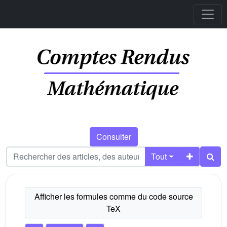
Consulter
Tout