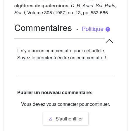
algèbres de quaternions
, C. R. Acad. Sci. Paris,
Ser. I
, Volume 305
(1987) no. 13, pp. 583-586
Commentaires
-
Politique
Il n'y a aucun commentaire pour cet article.
Soyez le premier à écrire un commentaire !
Publier un nouveau commentaire:
Vous devez vous connecter pour continuer.
S'authentifier