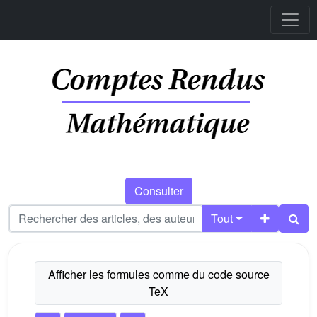
Consulter
Tout