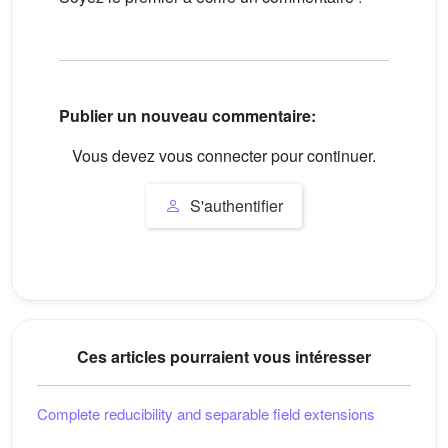
Publier un nouveau commentaire:
Vous devez vous connecter pour continuer.
S'authentifier
Ces articles pourraient vous intéresser
Complete reducibility and separable field extensions