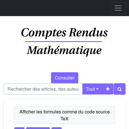
Consulter
Tout