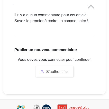
Il n'y a aucun commentaire pour cet article.
Soyez le premier à écrire un commentaire !
Publier un nouveau commentaire:
Vous devez vous connecter pour continuer.
S'authentifier