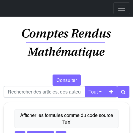
Consulter
Tout