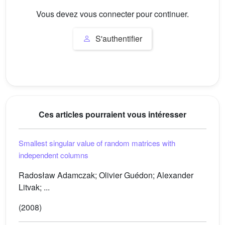
Vous devez vous connecter pour continuer.
S'authentifier
Ces articles pourraient vous intéresser
Smallest singular value of random matrices with
independent columns
Radosław Adamczak; Olivier Guédon; Alexander
Litvak; ...
(2008)