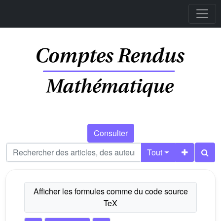
Consulter
Tout