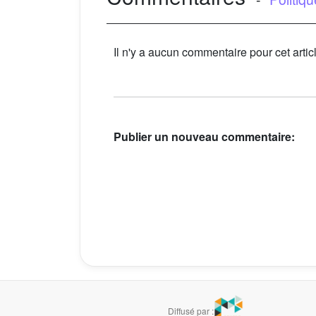
Il n'y a aucun commentaire pour cet artic
Publier un nouveau commentaire:
Diffusé par :