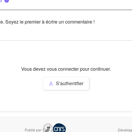
le. Soyez le premier à écrire un commentaire !
Vous devez vous connecter pour continuer.
S'authentifier
Publié par :
Développ