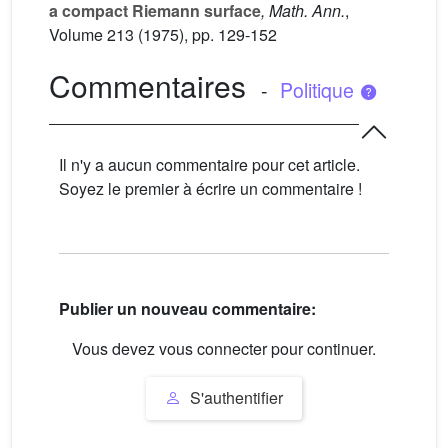
a compact Riemann surface
, Math. Ann.
,
Volume 213
(1975), pp. 129-152
Commentaires
-
Politique
Il n'y a aucun commentaire pour cet article.
Soyez le premier à écrire un commentaire !
Publier un nouveau commentaire:
Vous devez vous connecter pour continuer.
S'authentifier