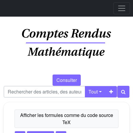
Consulter
Tout