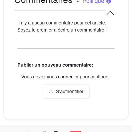
-
Politique
Il n'y a aucun commentaire pour cet article.
Soyez le premier à écrire un commentaire !
Publier un nouveau commentaire:
Vous devez vous connecter pour continuer.
S'authentifier