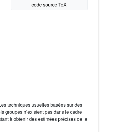
. Les techniques usuelles basées sur des
els groupes nʼexistent pas dans le cadre
tant à obtenir des estimées précises de la