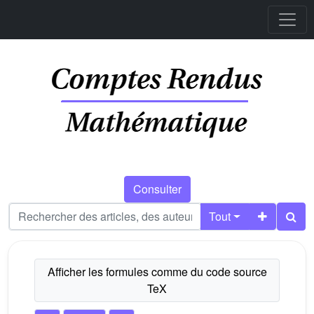
Consulter
Tout