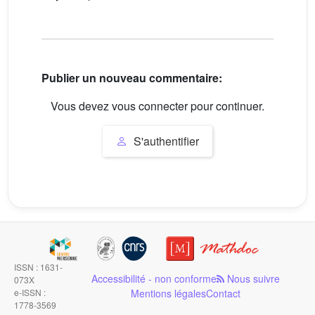
Publier un nouveau commentaire:
Vous devez vous connecter pour continuer.
S'authentifier
ISSN : 1631-
Accessibilité - non conforme
Nous suivre
073X
e-ISSN :
Mentions légales
Contact
1778-3569