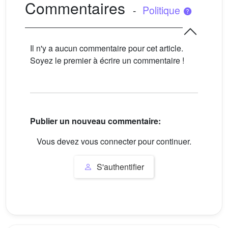
Commentaires
-
Politique
Il n'y a aucun commentaire pour cet article.
Soyez le premier à écrire un commentaire !
Publier un nouveau commentaire:
Vous devez vous connecter pour continuer.
S'authentifier