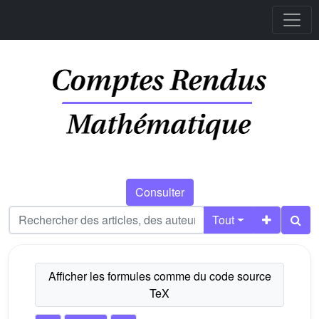
Consulter
Tout