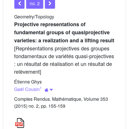
no. 2
Geometry/Topology
Projective representations of
fundamental groups of quasiprojective
varieties: a realization and a lifting result
[Représentations projectives des groupes
fondamentaux de variétés quasi-projectives
: un résultat de réalisation et un résultat de
relèvement]
Étienne Ghys
1
Gaël Cousin
Comptes Rendus. Mathématique, Volume 353
(2015) no. 2, pp. 155-159