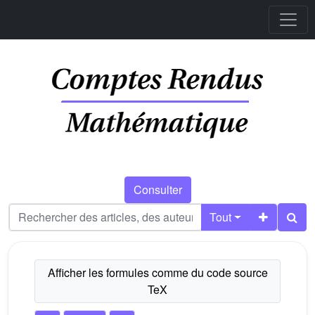
Consulter
Tout