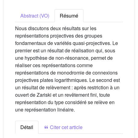
Abstract (VO)
Résumé
Nous discutons deux résultats sur les
représentations projectives des groupes
fondamentaux de variétés quasi-projectives. Le
premier est un résultat de réalisation qui, sous
une hypothèse de non-résonance, permet de
réaliser ces représentations comme
représentations de monodromie de connexions
projectives plates logarithmiques. Le second est
un résultat de relèvement : après restriction à un
ouvert de Zariski et un revêtement fini, toute
représentation du type considéré se relève en
une représentation linéaire.
Détail
Citer cet article