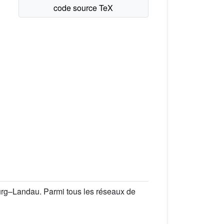
burg–Landau. Parmi tous les réseaux de