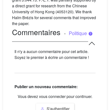
a direct grant for research from the Chinese
University of Hong Kong (4053120). We thank
Haïm Brézis for several comments that improved
the paper.
Commentaires
-
Politique
Il n'y a aucun commentaire pour cet article.
Soyez le premier à écrire un commentaire !
Publier un nouveau commentaire:
Vous devez vous connecter pour continuer.
S'authentifier