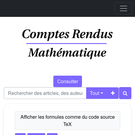
Consulter
Tout