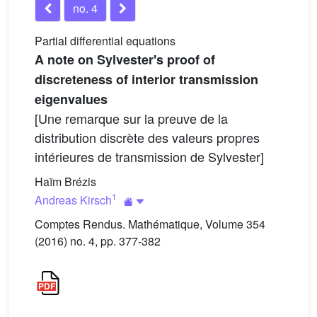
no. 4
Partial differential equations
A note on Sylvester's proof of
discreteness of interior transmission
eigenvalues
[Une remarque sur la preuve de la
distribution discrète des valeurs propres
intérieures de transmission de Sylvester]
Haïm Brézis
1
Andreas Kirsch
Comptes Rendus. Mathématique, Volume 354
(2016) no. 4, pp. 377-382