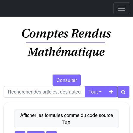
Consulter
Tout