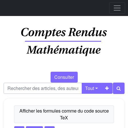
Consulter
Tout