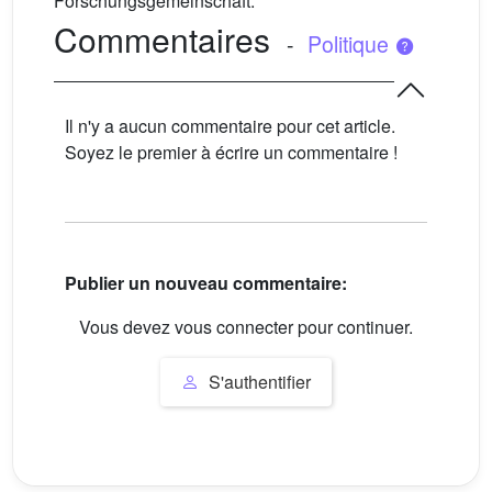
Forschungsgemeinschaft.
Commentaires
-
Politique
Il n'y a aucun commentaire pour cet article.
Soyez le premier à écrire un commentaire !
Publier un nouveau commentaire:
Vous devez vous connecter pour continuer.
S'authentifier