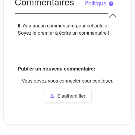
Commentaires
-
Politique
Il n'y a aucun commentaire pour cet article.
Soyez le premier à écrire un commentaire !
Publier un nouveau commentaire:
Vous devez vous connecter pour continuer.
S'authentifier