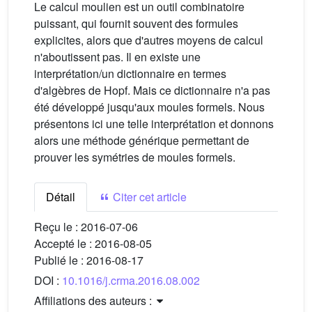
Le calcul moulien est un outil combinatoire
puissant, qui fournit souvent des formules
explicites, alors que d'autres moyens de calcul
n'aboutissent pas. Il en existe une
interprétation/un dictionnaire en termes
d'algèbres de Hopf. Mais ce dictionnaire n'a pas
été développé jusqu'aux moules formels. Nous
présentons ici une telle interprétation et donnons
alors une méthode générique permettant de
prouver les symétries de moules formels.
Détail
Citer cet article
Reçu le :
2016-07-06
Accepté le :
2016-08-05
Publié le :
2016-08-17
DOI :
10.1016/j.crma.2016.08.002
Affiliations des auteurs :