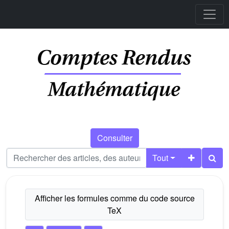
Consulter
Tout