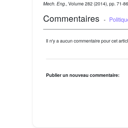
Mech. Eng.
, Volume 282
(2014), pp. 71-8
Commentaires
-
Politiq
Il n'y a aucun commentaire pour cet artic
Publier un nouveau commentaire: