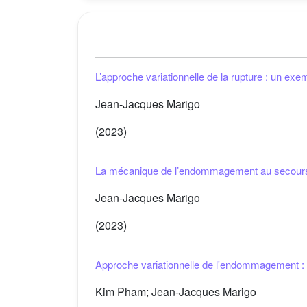
L’approche variationnelle de la rupture : un ex
Jean-Jacques Marigo
(2023)
La mécanique de l’endommagement au secours de 
Jean-Jacques Marigo
(2023)
Approche variationnelle de l'endommagement :
Kim Pham; Jean-Jacques Marigo