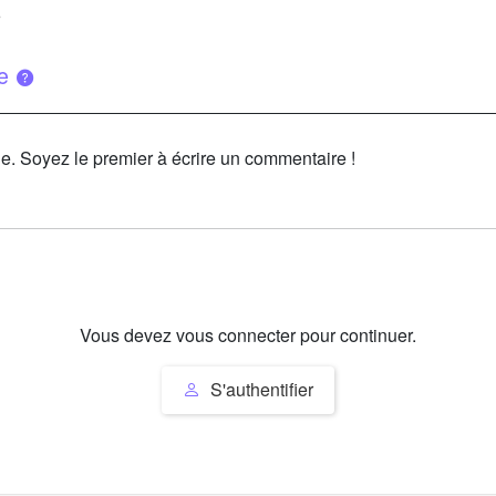
6
ue
le. Soyez le premier à écrire un commentaire !
Vous devez vous connecter pour continuer.
S'authentifier