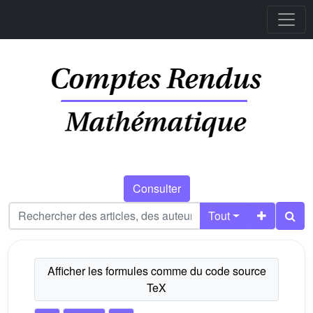
Consulter
Tout