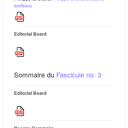
Iosifescu
Editorial Board
Sommaire du
Fascicule no. 3
Editorial Board