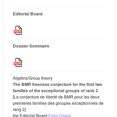
Editorial Board
Dossier Sommaire
Algebra/Group theory
The BMR freeness conjecture for the first two
families of the exceptional groups of rank 2
[La conjecture de liberté de BMR pour les deux
premières familles des groupes exceptionnels de
rang 2]
the Editorial Board
Eirini Chavli