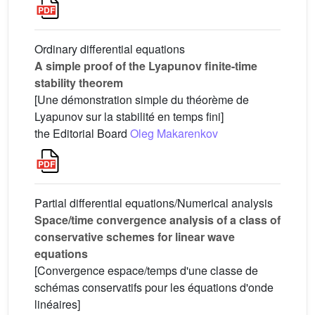
Ordinary differential equations
A simple proof of the Lyapunov finite-time
stability theorem
[Une démonstration simple du théorème de
Lyapunov sur la stabilité en temps fini]
the Editorial Board
Oleg Makarenkov
Partial differential equations/Numerical analysis
Space/time convergence analysis of a class of
conservative schemes for linear wave
equations
[Convergence espace/temps d'une classe de
schémas conservatifs pour les équations d'onde
linéaires]