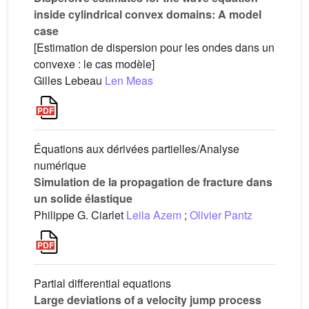
inside cylindrical convex domains: A model
case
[Estimation de dispersion pour les ondes dans un
convexe : le cas modèle]
Gilles Lebeau
Len Meas
Équations aux dérivées partielles/Analyse
numérique
Simulation de la propagation de fracture dans
un solide élastique
Philippe G. Ciarlet
Leila Azem
;
Olivier Pantz
Partial differential equations
Large deviations of a velocity jump process