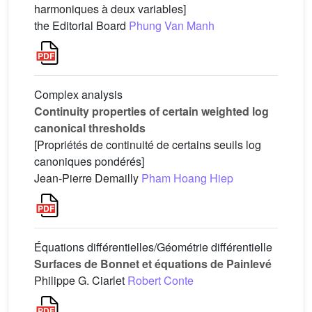
harmoniques à deux variables]
the Editorial Board
Phung Van Manh
Complex analysis
Continuity properties of certain weighted log
canonical thresholds
[Propriétés de continuité de certains seuils log
canoniques pondérés]
Jean-Pierre Demailly
Pham Hoang Hiep
Équations différentielles/Géométrie différentielle
Surfaces de Bonnet et équations de Painlevé
Philippe G. Ciarlet
Robert Conte