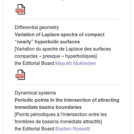
Differential geometry
Variation of Laplace spectra of compact
“nearly” hyperbolic surfaces
[Variation du spectre de Laplace des surfaces
compactes « presque » hyperboliques]
the Editorial Board
Mayukh Mukherjee
Dynamical systems
Periodic points in the intersection of attracting
immediate basins boundaries
[Points périodiques à l'intersection entre les
frontières de bassins immédiats attractifs]
the Editorial Board
Bastien Rossetti