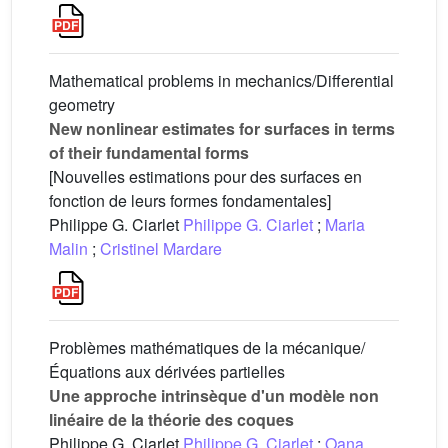
Mathematical problems in mechanics/Differential
geometry
New nonlinear estimates for surfaces in terms
of their fundamental forms
[Nouvelles estimations pour des surfaces en
fonction de leurs formes fondamentales]
Philippe G. Ciarlet
Philippe G. Ciarlet
;
Maria
Malin
;
Cristinel Mardare
Problèmes mathématiques de la mécanique/
Équations aux dérivées partielles
Une approche intrinsèque d'un modèle non
linéaire de la théorie des coques
Philippe G. Ciarlet
Philippe G. Ciarlet
;
Oana