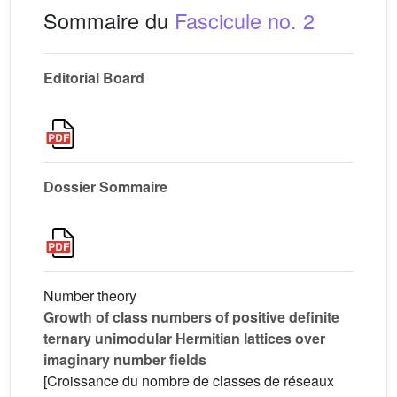
Sommaire du
Fascicule no. 2
Editorial Board
Dossier Sommaire
Number theory
Growth of class numbers of positive definite
ternary unimodular Hermitian lattices over
imaginary number fields
[Croissance du nombre de classes de réseaux