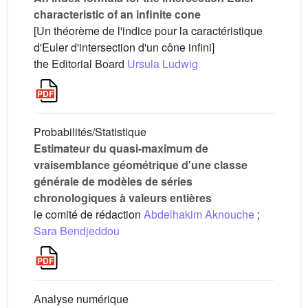
characteristic of an infinite cone
[Un théorème de l'indice pour la caractéristique
d'Euler d'intersection d'un cône infini]
the Editorial Board
Ursula Ludwig
Probabilités/Statistique
Estimateur du quasi-maximum de
vraisemblance géométrique d'une classe
générale de modèles de séries
chronologiques à valeurs entières
le comité de rédaction
Abdelhakim Aknouche
;
Sara Bendjeddou
Analyse numérique