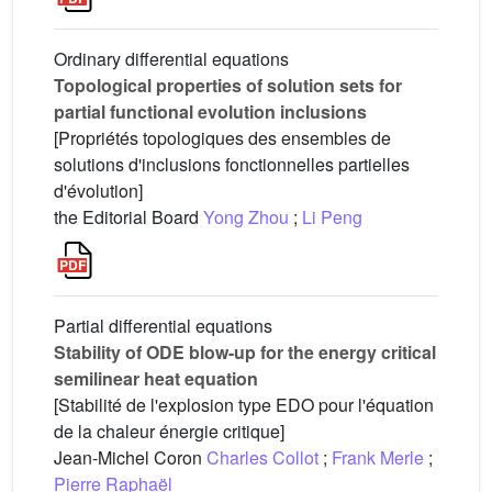
Ordinary differential equations
Topological properties of solution sets for
partial functional evolution inclusions
[Propriétés topologiques des ensembles de
solutions d'inclusions fonctionnelles partielles
d'évolution]
the Editorial Board
Yong Zhou
;
Li Peng
Partial differential equations
Stability of ODE blow-up for the energy critical
semilinear heat equation
[Stabilité de l'explosion type EDO pour l'équation
de la chaleur énergie critique]
Jean-Michel Coron
Charles Collot
;
Frank Merle
;
Pierre Raphaël