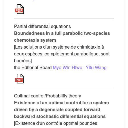
Partial differential equations
Boundedness in a full parabolic two-species
chemotaxis system
[Les solutions d'un système de chimiotaxie à
deux espèces, complètement parabolique, sont
bornées]
the Editorial Board
Myo Win Htwe
;
Yifu Wang
Optimal control/Probability theory
Existence of an optimal control for a system
driven by a degenerate coupled forward–
backward stochastic differential equations
[Existence d'un contrôle optimal pour des