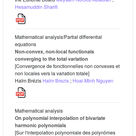
Hesamuddin Sharifi
Mathematical analysis/Partial differential
equations
Non-convex, non-local functionals
converging to the total variation
[Convergence de fonctionnelles non convexes et
non locales vers la variation totale]
Haïm Brézis
Haïm Brezis
;
Hoai-Minh Nguyen
Mathematical analysis
On polynomial interpolation of bivariate
harmonic polynomials
[Sur l'interpolation polynomiale des polynômes