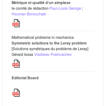
Métrique et qualité d'un simplexe
le comité de rédaction
Paul-Louis George
;
Houman Borouchaki
Mathematical problems in mechanics
Symmetric solutions to the Leray problem
[Solutions symétriques du problème de Leray]
Gérard Iooss
Vladislav Pukhnachev
Editorial Board