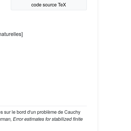
aturelles]
ées sur le bord d'un problème de Cauchy
rman, Error estimates for stabilized finite