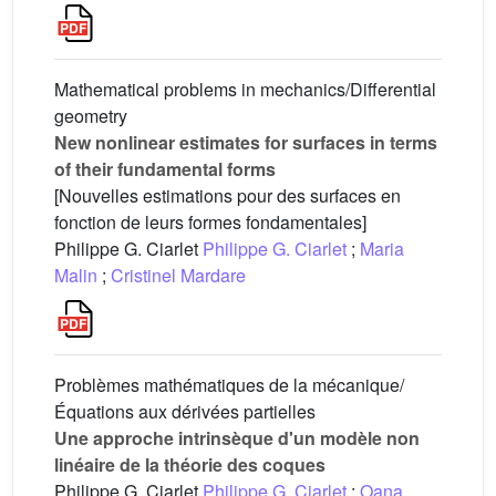
Mathematical problems in mechanics/Differential
geometry
New nonlinear estimates for surfaces in terms
of their fundamental forms
[Nouvelles estimations pour des surfaces en
fonction de leurs formes fondamentales]
Philippe G. Ciarlet
Philippe G. Ciarlet
;
Maria
Malin
;
Cristinel Mardare
Problèmes mathématiques de la mécanique/
Équations aux dérivées partielles
Une approche intrinsèque d'un modèle non
linéaire de la théorie des coques
Philippe G. Ciarlet
Philippe G. Ciarlet
;
Oana