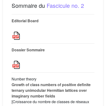
Sommaire du
Fascicule no. 2
Editorial Board
Dossier Sommaire
Number theory
Growth of class numbers of positive definite
ternary unimodular Hermitian lattices over
imaginary number fields
[Croissance du nombre de classes de réseaux