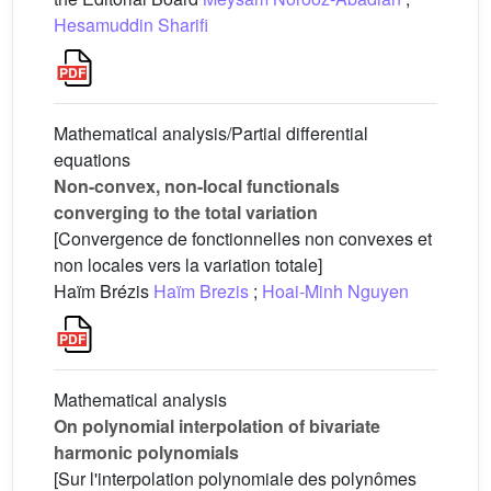
Hesamuddin Sharifi
Mathematical analysis/Partial differential
equations
Non-convex, non-local functionals
converging to the total variation
[Convergence de fonctionnelles non convexes et
non locales vers la variation totale]
Haïm Brézis
Haïm Brezis
;
Hoai-Minh Nguyen
Mathematical analysis
On polynomial interpolation of bivariate
harmonic polynomials
[Sur l'interpolation polynomiale des polynômes