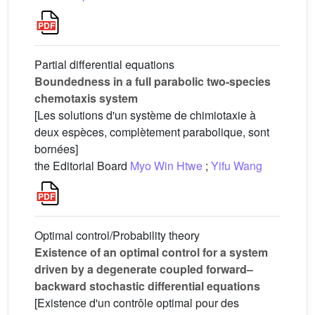
Partial differential equations
Boundedness in a full parabolic two-species
chemotaxis system
[Les solutions d'un système de chimiotaxie à
deux espèces, complètement parabolique, sont
bornées]
the Editorial Board
Myo Win Htwe
;
Yifu Wang
Optimal control/Probability theory
Existence of an optimal control for a system
driven by a degenerate coupled forward–
backward stochastic differential equations
[Existence d'un contrôle optimal pour des