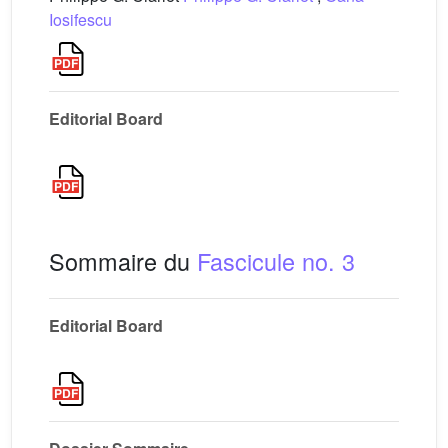
Iosifescu
Editorial Board
Sommaire du
Fascicule no. 3
Editorial Board