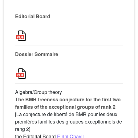
Editorial Board
Dossier Sommaire
Algebra/Group theory
The BMR freeness conjecture for the first two
families of the exceptional groups of rank 2
[La conjecture de liberté de BMR pour les deux
premières familles des groupes exceptionnels de
rang 2]
the Editorial Board
Eirini Chavli