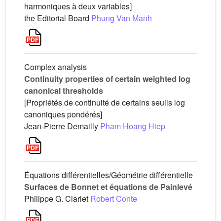
harmoniques à deux variables]
the Editorial Board
Phung Van Manh
Complex analysis
Continuity properties of certain weighted log
canonical thresholds
[Propriétés de continuité de certains seuils log
canoniques pondérés]
Jean-Pierre Demailly
Pham Hoang Hiep
Équations différentielles/Géométrie différentielle
Surfaces de Bonnet et équations de Painlevé
Philippe G. Ciarlet
Robert Conte