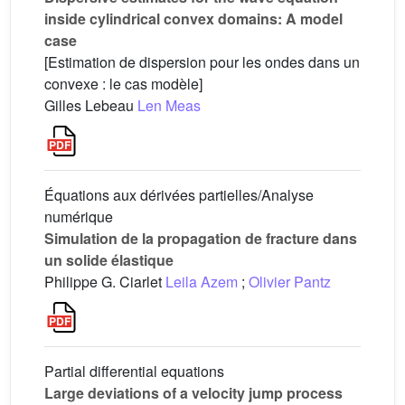
inside cylindrical convex domains: A model
case
[Estimation de dispersion pour les ondes dans un
convexe : le cas modèle]
Gilles Lebeau
Len Meas
Équations aux dérivées partielles/Analyse
numérique
Simulation de la propagation de fracture dans
un solide élastique
Philippe G. Ciarlet
Leila Azem
;
Olivier Pantz
Partial differential equations
Large deviations of a velocity jump process