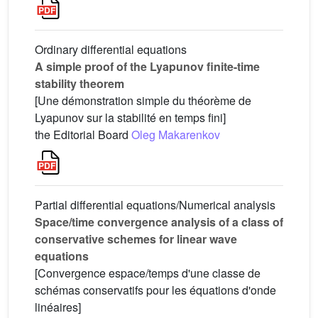
Ordinary differential equations
A simple proof of the Lyapunov finite-time
stability theorem
[Une démonstration simple du théorème de
Lyapunov sur la stabilité en temps fini]
the Editorial Board
Oleg Makarenkov
Partial differential equations/Numerical analysis
Space/time convergence analysis of a class of
conservative schemes for linear wave
equations
[Convergence espace/temps d'une classe de
schémas conservatifs pour les équations d'onde
linéaires]