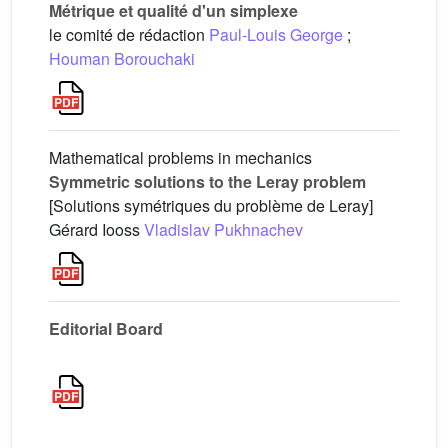
Métrique et qualité d'un simplexe
le comité de rédaction
Paul-Louis George
;
Houman Borouchaki
Mathematical problems in mechanics
Symmetric solutions to the Leray problem
[Solutions symétriques du problème de Leray]
Gérard Iooss
Vladislav Pukhnachev
Editorial Board