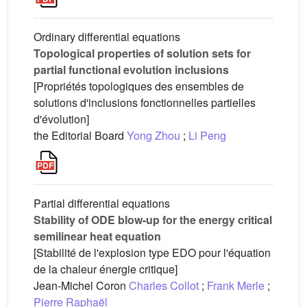
Ordinary differential equations
Topological properties of solution sets for
partial functional evolution inclusions
[Propriétés topologiques des ensembles de
solutions d'inclusions fonctionnelles partielles
d'évolution]
the Editorial Board
Yong Zhou
;
Li Peng
Partial differential equations
Stability of ODE blow-up for the energy critical
semilinear heat equation
[Stabilité de l'explosion type EDO pour l'équation
de la chaleur énergie critique]
Jean-Michel Coron
Charles Collot
;
Frank Merle
;
Pierre Raphaël