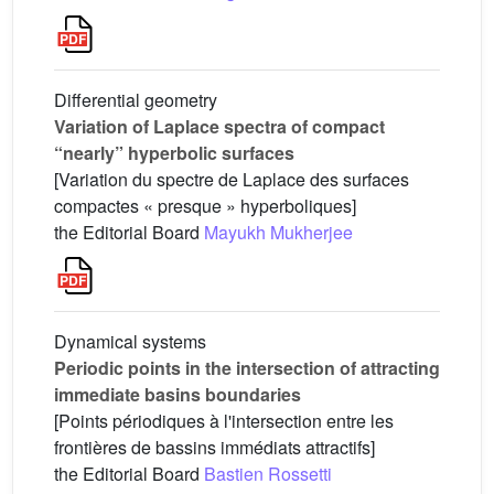
Differential geometry
Variation of Laplace spectra of compact
“nearly” hyperbolic surfaces
[Variation du spectre de Laplace des surfaces
compactes « presque » hyperboliques]
the Editorial Board
Mayukh Mukherjee
Dynamical systems
Periodic points in the intersection of attracting
immediate basins boundaries
[Points périodiques à l'intersection entre les
frontières de bassins immédiats attractifs]
the Editorial Board
Bastien Rossetti