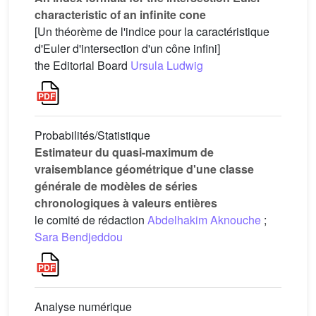
characteristic of an infinite cone
[Un théorème de l'indice pour la caractéristique
d'Euler d'intersection d'un cône infini]
the Editorial Board
Ursula Ludwig
Probabilités/Statistique
Estimateur du quasi-maximum de
vraisemblance géométrique d'une classe
générale de modèles de séries
chronologiques à valeurs entières
le comité de rédaction
Abdelhakim Aknouche
;
Sara Bendjeddou
Analyse numérique