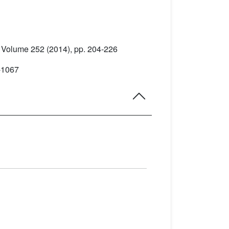
, Volume 252
(2014), pp. 204-226
-1067