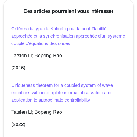
Ces articles pourraient vous intéresser
Critères du type de Kálmán pour la contrôlabilité
approchée et la synchronisation approchée d'un système
couplé d'équations des ondes
Tatsien Li; Bopeng Rao
(2015)
Uniqueness theorem for a coupled system of wave
equations with incomplete internal observation and
application to approximate controllability
Tatsien Li; Bopeng Rao
(2022)