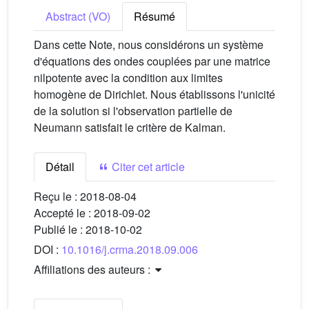
Abstract (VO)
Résumé
Dans cette Note, nous considérons un système
d'équations des ondes couplées par une matrice
nilpotente avec la condition aux limites
homogène de Dirichlet. Nous établissons l'unicité
de la solution si l'observation partielle de
Neumann satisfait le critère de Kalman.
Détail
Citer cet article
Reçu le :
2018-08-04
Accepté le :
2018-09-02
Publié le :
2018-10-02
DOI :
10.1016/j.crma.2018.09.006
Affiliations des auteurs :