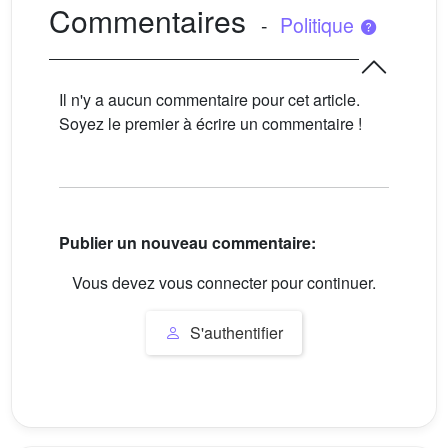
Commentaires
-
Politique
Il n'y a aucun commentaire pour cet article.
Soyez le premier à écrire un commentaire !
Publier un nouveau commentaire:
Vous devez vous connecter pour continuer.
S'authentifier