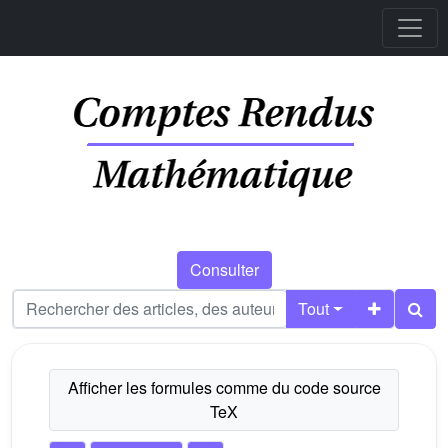
Consulter
Tout