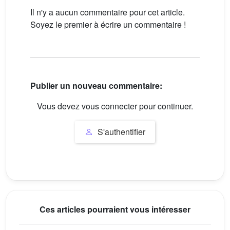
Il n'y a aucun commentaire pour cet article.
Soyez le premier à écrire un commentaire !
Publier un nouveau commentaire:
Vous devez vous connecter pour continuer.
S'authentifier
Ces articles pourraient vous intéresser