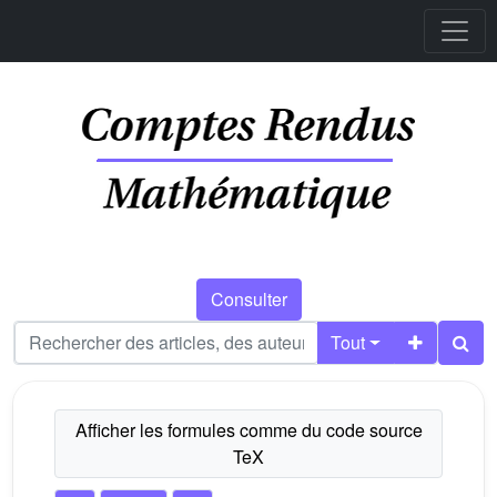
Consulter
Tout